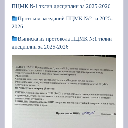
ПЦМК №1 тклин дисциплин за 2025-2026
Протокол заседаний ПЦМК №2 за 2025-
2026
Выписка из протокола ПЦМК №1 тклин
дисциплин за 2025-2026