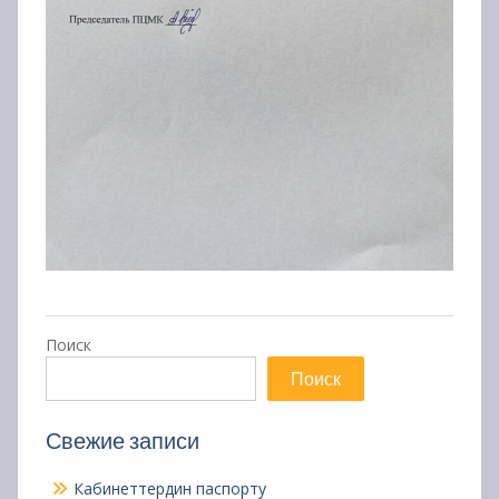
Поиск
Поиск
Свежие записи
Кабинеттердин паспорту