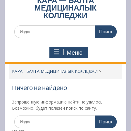
КАРА — БАЛТА
МЕДИЦИНАЛЫК
КОЛЛЕДЖИ
Поиск
по:
Меню
КАРА - БАЛТА МЕДИЦИНАЛЫК КОЛЛЕДЖИ
>
Ничего не найдено
Запрошенную информацию найти не удалось.
Возможно, будет полезен поиск по сайту.
Поиск
по: