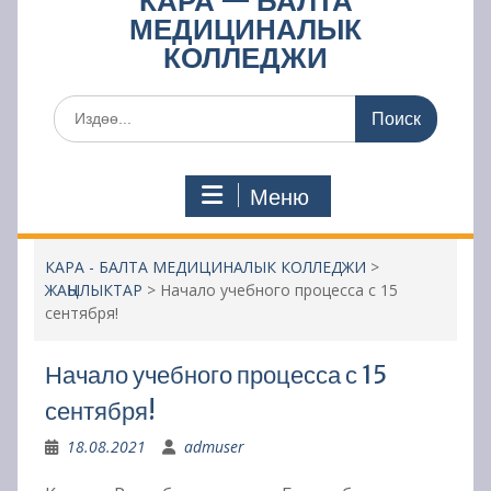
КАРА — БАЛТА
МЕДИЦИНАЛЫК
КОЛЛЕДЖИ
Поиск
по:
Меню
КАРА - БАЛТА МЕДИЦИНАЛЫК КОЛЛЕДЖИ
>
ЖАҢЫЛЫКТАР
>
Начало учебного процесса с 15
сентября!
Начало учебного процесса с 15
сентября!
18.08.2021
admuser