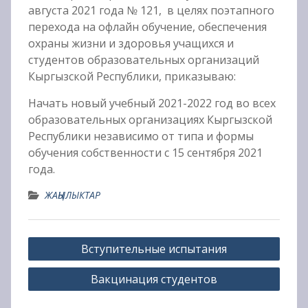
августа 2021 года № 121, в целях поэтапного
перехода на офлайн обучение, обеспечения
охраны жизни и здоровья учащихся и
студентов образовательных организаций
Кыргызской Республики, приказываю:
Начать новый учебный 2021-2022 год во всех
образовательных организациях Кыргызской
Республики независимо от типа и формы
обучения собственности с 15 сентября 2021
года.
ЖАҢЫЛЫКТАР
Навигация
Вступительные испытания
по
Вакцинация студентов
записям