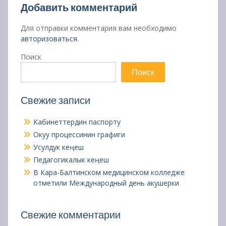
Добавить комментарий
Для отправки комментария вам необходимо
авторизоваться
.
Поиск
Поиск
Свежие записи
Кабинеттердин паспорту
Окуу процессинин графиги
Усулдук кеңеш
Педагогикалык кеңеш
В Кара-Балтинском медицинском колледже
отметили Международный день акушерки
Свежие комментарии