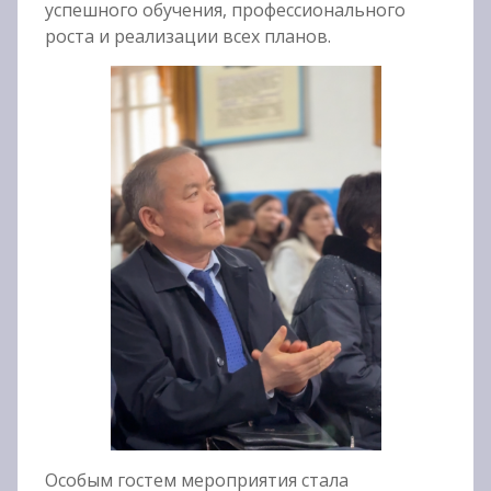
успешного обучения, профессионального
роста и реализации всех планов.
Особым гостем мероприятия стала