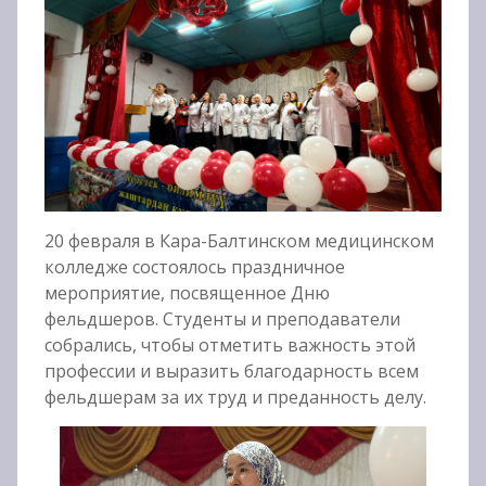
20 февраля в Кара-Балтинском медицинском
колледже состоялось праздничное
мероприятие, посвященное Дню
фельдшеров. Студенты и преподаватели
собрались, чтобы отметить важность этой
профессии и выразить благодарность всем
фельдшерам за их труд и преданность делу.