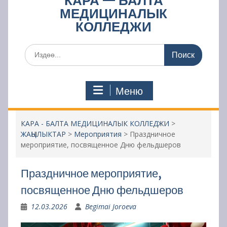
КАРА — БАЛТА
МЕДИЦИНАЛЫК
КОЛЛЕДЖИ
Поиск
по:
Меню
КАРА - БАЛТА МЕДИЦИНАЛЫК КОЛЛЕДЖИ
>
ЖАҢЫЛЫКТАР
>
Мероприятия
>
Праздничное
мероприятие, посвященное Дню фельдшеров
Праздничное мероприятие,
посвященное Дню фельдшеров
12.03.2026
Begimai Joroeva