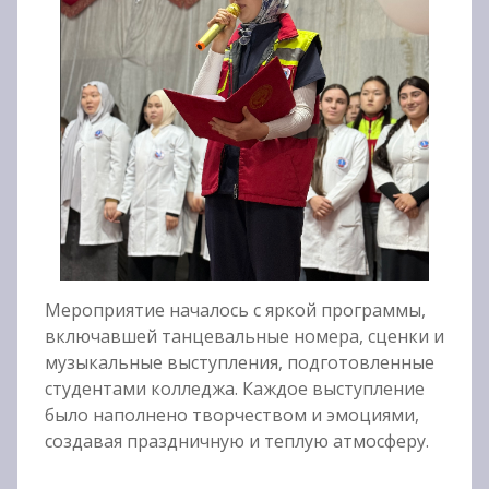
Мероприятие началось с яркой программы,
включавшей танцевальные номера, сценки и
музыкальные выступления, подготовленные
студентами колледжа. Каждое выступление
было наполнено творчеством и эмоциями,
создавая праздничную и теплую атмосферу.