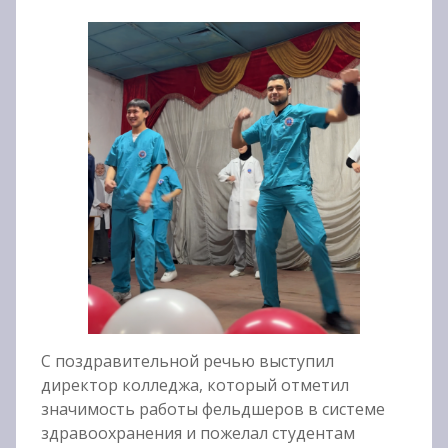
С поздравительной речью выступил
директор колледжа, который отметил
значимость работы фельдшеров в системе
здравоохранения и пожелал студентам