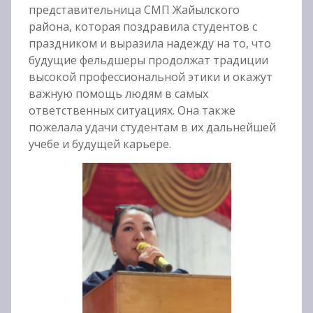
представительница СМП Жайылского
района, которая поздравила студентов с
праздником и выразила надежду на то, что
будущие фельдшеры продолжат традиции
высокой профессиональной этики и окажут
важную помощь людям в самых
ответственных ситуациях. Она также
пожелала удачи студентам в их дальнейшей
учебе и будущей карьере.