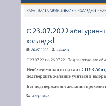
КАРА - БАЛТА МЕДИЦИНАЛЫК КОЛЛЕДЖИ
>
ЖА
С 23.07.2022 абитуриент
колледж!
20.07.2022
admuser
С 23.07.22 по 26.07.22 . Подтверждение а
Необходимо зайти на сайт
СПУЗ Абит
подтвердить желание учиться в выбр
Без подтверждения желания проходить 
ЖАҢЫЛЫКТАР