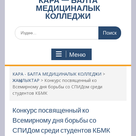
КАРА — БАЛТА
МЕДИЦИНАЛЫК
КОЛЛЕДЖИ
Поиск
по:
Меню
КАРА - БАЛТА МЕДИЦИНАЛЫК КОЛЛЕДЖИ
>
ЖАҢЫЛЫКТАР
>
Конкурс посвященный ко
Всемирному дня борьбы со СПИДом среди
студентов КБМК
Конкурс посвященный ко
Всемирному дня борьбы со
СПИДом среди студентов КБМК